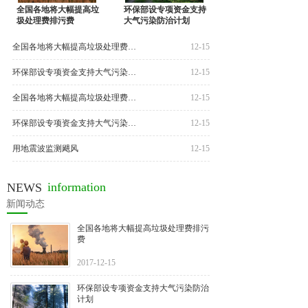
全国各地将大幅提高垃
环保部设专项资金支持
圾处理费排污费
大气污染防治计划
全国各地将大幅提高垃圾处理费排污费
12-15
环保部设专项资金支持大气污染防治计划
12-15
全国各地将大幅提高垃圾处理费排污费
12-15
环保部设专项资金支持大气污染防治计划
12-15
用地震波监测飓风
12-15
information
NEWS
新闻动态
全国各地将大幅提高垃圾处理费排污
费
2017-12-15
环保部设专项资金支持大气污染防治
计划