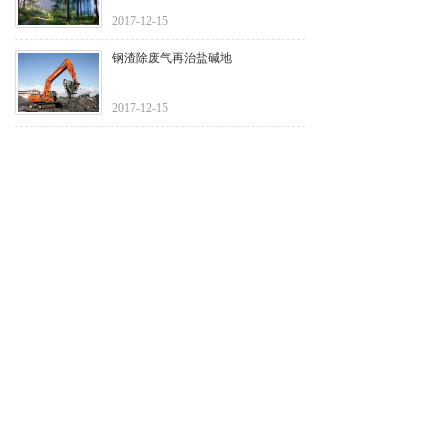
2017-12-15
钢渣除废气再治盐碱地
2017-12-15
企业如何参与碳市场？
2017-12-15
环保行业：“十三五”监测维持高景气
成长
2017-12-15
上一页
下一页
联系我们
电话：
0571-22222222