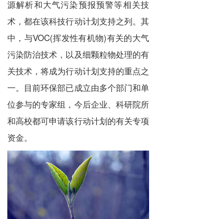
源解析和大气污染预报预警等相关技
术，都在该科技行动计划支持之列。其
中，与VOC(挥发性有机物)有关的大气
污染防治技术，以及细颗粒物处理的有
关技术，将成为行动计划支持的重点之
一。目前环保部已成立由多个部门和单
位参与的专家组，今后企业、科研院所
和高校都可申请该行动计划的有关专项
资金。