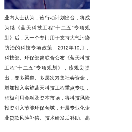
业内人士认为，该行动计划出台，将成
为继《蓝天科技工程“十二五”专项规
划》后，又一个专门用于支持大气污染
防治的科技专项政策。2012年10月，
科技部、环保部曾联合公布《蓝天科技
工程“十二五”专项规划》，该规划提
出，要多渠道、多层次筹集社会资金，
增加投入实施蓝天科技工程重点专项，
积极利用金融及资本市场，将科技风险
投资引入节能环保领域，开展专业化企
业贷款风险补偿、技术研发后补助、高
技术企业股权质押贷款等试点工作。并