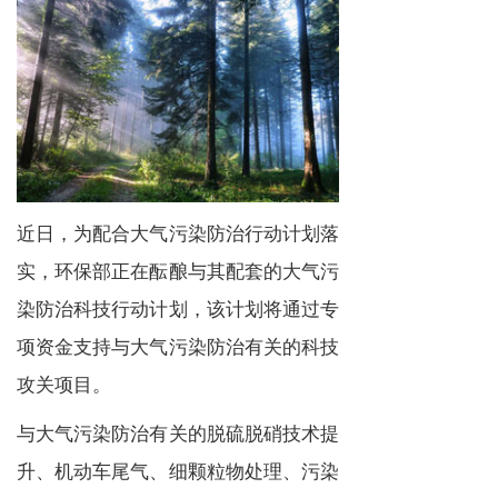
近日，为配合大气污染防治行动计划落
实，环保部正在酝酿与其配套的大气污
染防治科技行动计划，该计划将通过专
项资金支持与大气污染防治有关的科技
攻关项目。
与大气污染防治有关的脱硫脱硝技术提
升、机动车尾气、细颗粒物处理、污染