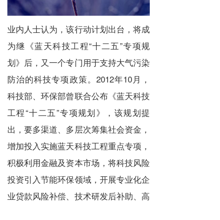
业内人士认为，该行动计划出台，将成
为继《蓝天科技工程“十二五”专项规
划》后，又一个专门用于支持大气污染
防治的科技专项政策。2012年10月，
科技部、环保部曾联合公布《蓝天科技
工程“十二五”专项规划》，该规划提
出，要多渠道、多层次筹集社会资金，
增加投入实施蓝天科技工程重点专项，
积极利用金融及资本市场，将科技风险
投资引入节能环保领域，开展专业化企
业贷款风险补偿、技术研发后补助、高
技术企业股权质押贷款等试点工作。并