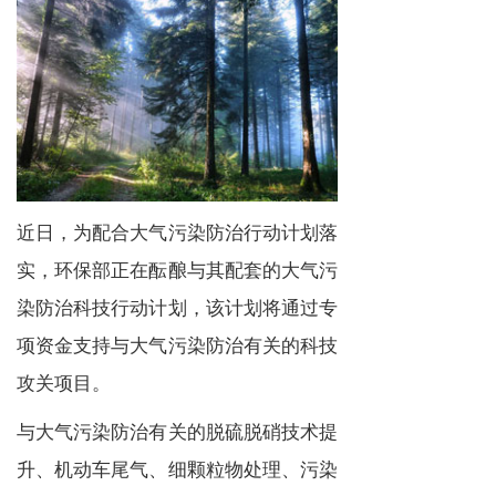
近日，为配合大气污染防治行动计划落
实，环保部正在酝酿与其配套的大气污
染防治科技行动计划，该计划将通过专
项资金支持与大气污染防治有关的科技
攻关项目。
与大气污染防治有关的脱硫脱硝技术提
升、机动车尾气、细颗粒物处理、污染