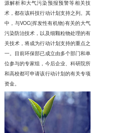
源解析和大气污染预报预警等相关技
术，都在该科技行动计划支持之列。其
中，与VOC(挥发性有机物)有关的大气
污染防治技术，以及细颗粒物处理的有
关技术，将成为行动计划支持的重点之
一。目前环保部已成立由多个部门和单
位参与的专家组，今后企业、科研院所
和高校都可申请该行动计划的有关专项
资金。